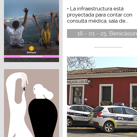
• La infraestructura está
proyectada para contar con
consulta médica, sala de...
16 - 01 - 25, Benicàssi