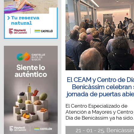
El CEAM y Centro de Dí
Benicàssim celebran 
jornada de puertas abie
El Centro Especializado de
Atención a Mayores y Centro
Día de Benicàssim ya ha sido..
21 - 01 - 25, Benicàssi