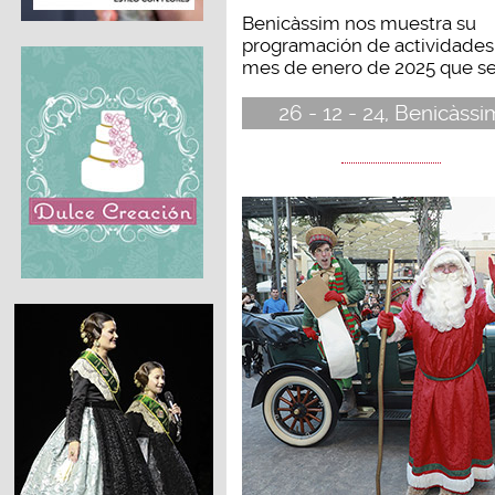
Benicàssim nos muestra su
programación de actividades
mes de enero de 2025 que se.
26 - 12 - 24, Benicàssi