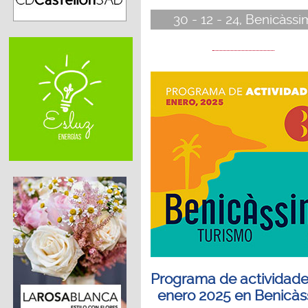
30 - 12 - 24, Benicàssi
Programa de actividade
enero 2025 en Benicàs