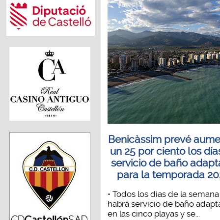
Benicàssim prevé aume
un 25 por ciento los día
servicio de baño adap
para la temporada 2
• Todos los días de la semana
habrá servicio de baño adap
en las cinco playas y se...