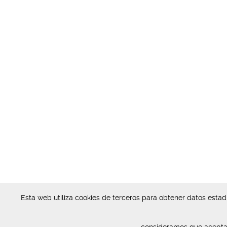
Esta web utiliza cookies de terceros para obtener datos esta