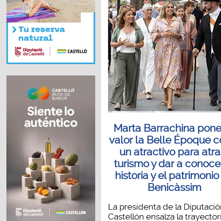
Marta Barrachina pone
valor la Belle Époque 
un atractivo para atra
turismo y dar a conoce
historia y el patrimonio
Benicàssim
La presidenta de la Diputaci
Castellón ensalza la trayector