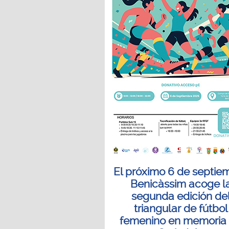
El próximo 6 de septie
Benicàssim acoge l
segunda edición de
triangular de fútbol
femenino en memoria