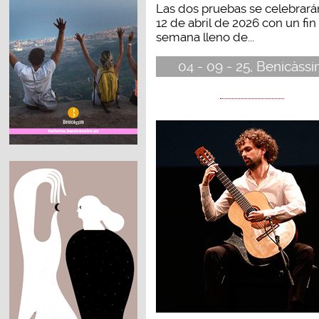
Las dos pruebas se celebrará
12 de abril de 2026 con un fin
semana lleno de...
04 - 09 - 25, Benicàss