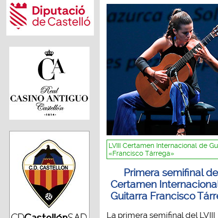
LVIII Certamen Internacional de Gu
«Francisco Tárrega»
Primera semifinal de
Certamen Internaciona
Guitarra Francisco Tár
La primera semifinal del LVIII