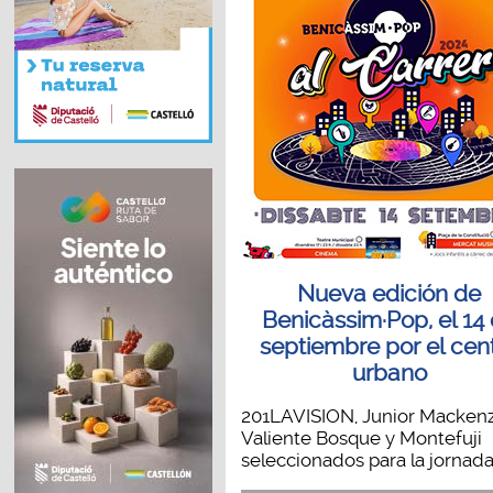
Nueva edición de
Benicàssim·Pop, el 14
septiembre por el cen
urbano
201LAVISION, Junior Mackenz
Valiente Bosque y Montefuji
seleccionados para la jornada 