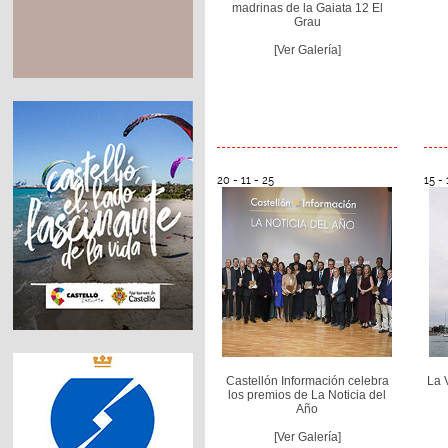
madrinas de la Gaiata 12 El
Grau
[Ver Galería]
20 - 11 - 25
15 - 
Castellón Información celebra
La 
los premios de La Noticia del
Año
[Ver Galería]