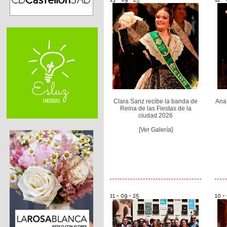
Clara Sanz recibe la banda de
Ana
Reina de las Fiestas de la
ciudad 2026
[Ver Galería]
11 - 09 - 25
10 -