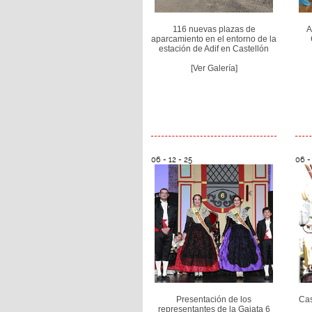
116 nuevas plazas de
A
aparcamiento en el entorno de la
estación de Adif en Castellón
[Ver Galería]
06 - 12 - 25
06 -
Presentación de los
Cas
representantes de la Gaiata 6