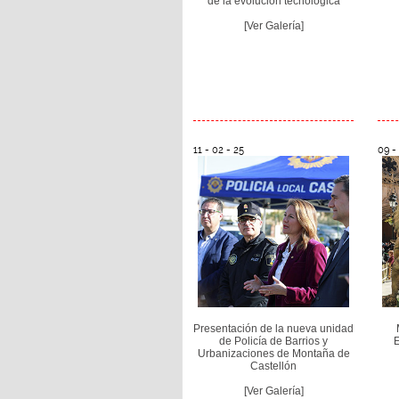
de la evolución tecnológica
[Ver Galería]
11 - 02 - 25
09 -
Presentación de la nueva unidad
de Policía de Barrios y
E
Urbanizaciones de Montaña de
Castellón
[Ver Galería]