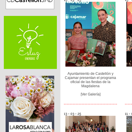
Ayuntamiento de Castellón y
Cajamar presentan el programa
oficial de las fiestas de la
Magdalena
[Ver Galería]
13 - 03 - 25
11 - 