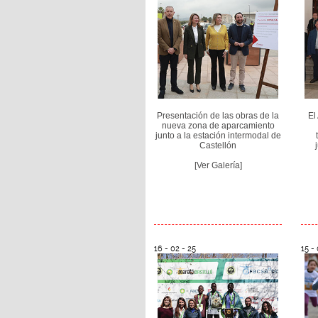
Presentación de las obras de la
El
nueva zona de aparcamiento
junto a la estación intermodal de
Castellón
[Ver Galería]
16 - 02 - 25
15 - 