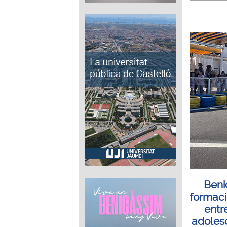
Beni
formaci
entre
adoles