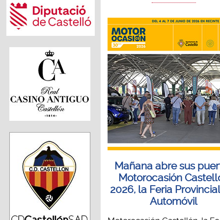
Mañana abre sus puer
Motorocasión Castell
2026, la Feria Provincia
Automóvil