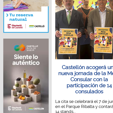
Castellón acogerá u
nueva jornada de la M
Consular con la
participación de 14
consulados
La cita se celebrará el 7 de ju
en el Parque Ribalta y contar
14 stands...