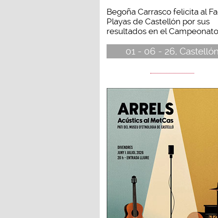
Begoña Carrasco felicita al F
Playas de Castellón por sus
resultados en el Campeonato.
01 - 06 - 26, Castelló