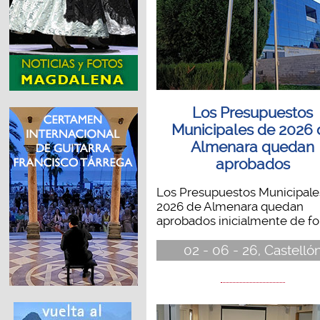
Los Presupuestos
Municipales de 2026 
Almenara quedan
aprobados
Los Presupuestos Municipale
2026 de Almenara quedan
aprobados inicialmente de for
02 - 06 - 26, Castelló