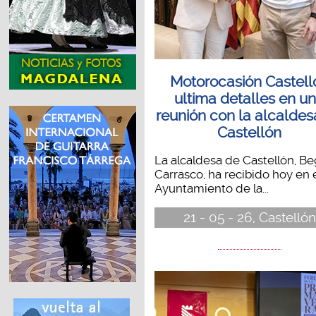
Motorocasión Castell
ultima detalles en u
reunión con la alcaldes
Castellón
La alcaldesa de Castellón, B
Carrasco, ha recibido hoy en 
Ayuntamiento de la...
21 - 05 - 26, Castellón