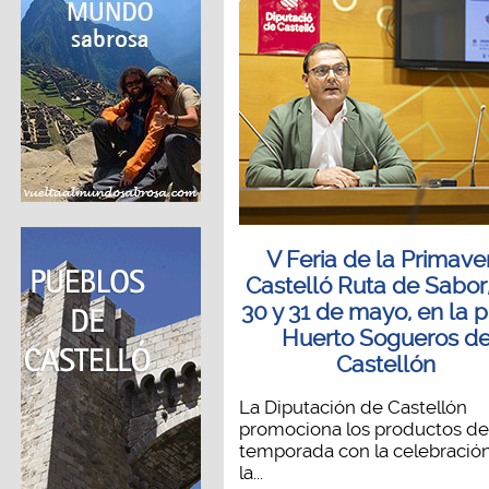
V Feria de la Primave
Castelló Ruta de Sabor,
30 y 31 de mayo, en la 
Huerto Sogueros d
Castellón
La Diputación de Castellón
promociona los productos de
temporada con la celebració
la...