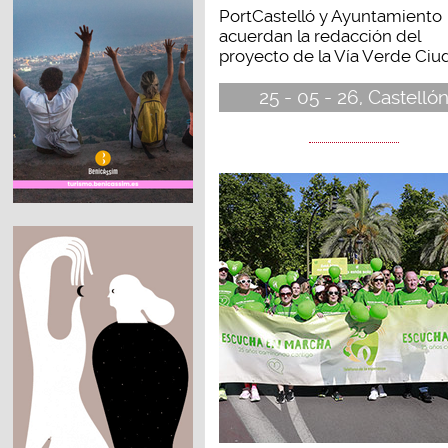
PortCastelló y Ayuntamiento
acuerdan la redacción del
proyecto de la Vía Verde Ciud
25 - 05 - 26, Castelló