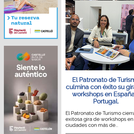
El Patronato de Turis
culmina con éxito su gi
workshops en España
Portugal.
El Patronato de Turismo cierr
exitosa gira de workshops en
ciudades con más de...