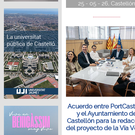
25 - 05 - 26, Castelló
Acuerdo entre PortCast
y el Ayuntamiento d
Castellón para la redac
del proyecto de la Vía 