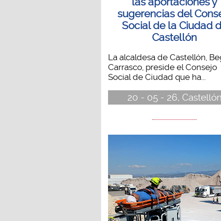
las aportaciones y
sugerencias del Cons
Social de la Ciudad 
Castellón
La alcaldesa de Castellón, B
Carrasco, preside el Consejo
Social de Ciudad que ha...
20 - 05 - 26, Castelló