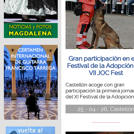
Gran participación en e
Festival de la Adopción 
VII JOC Fest
Castellón acoge con gran
participación la primera jorn
del XI Festival de la Adopción.
25 - 04 - 26, Castelló