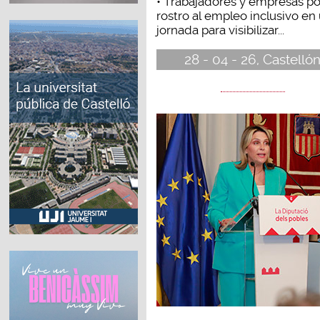
• Trabajadores y empresas p
rostro al empleo inclusivo en
jornada para visibilizar...
28 - 04 - 26, Castelló