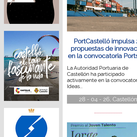
PortCastelló impulsa 
propuestas de innovac
en la convocatoria Port
La Autoridad Portuaria de
Castellón ha participado
activamente en la convocator
Ideas...
28 - 04 - 26, Castelló