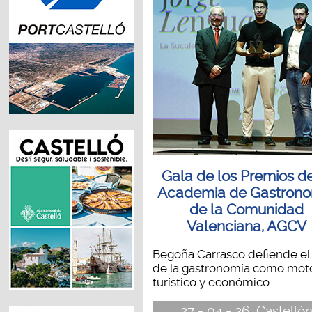
Gala de los Premios de
Academia de Gastron
de la Comunidad
Valenciana, AGCV
Begoña Carrasco defiende el 
de la gastronomía como mot
turístico y económico...
27 - 04 - 26, Castelló