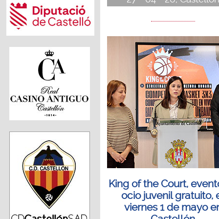
King of the Court, even
ocio juvenil gratuito, 
viernes 1 de mayo e
Castellón