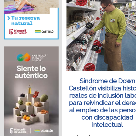
Síndrome de Down
Castellón visibiliza histo
reales de inclusión lab
para reivindicar el der
al empleo de las pers
con discapacidad
intelectual