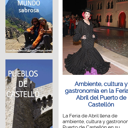
Ambiente, cultura y
gastronomía en la Feri
Abril del Puerto de
Castellón
La Feria de Abril llena de
ambiente, cultura y gastrono
Puerto de Castellón en su...