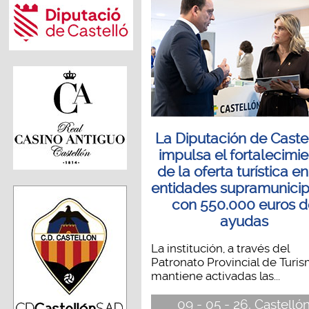
La Diputación de Caste
impulsa el fortalecimi
de la oferta turística en
entidades supramunicip
con 550.000 euros d
ayudas
La institución, a través del
Patronato Provincial de Turis
mantiene activadas las...
09 - 05 - 26, Castelló