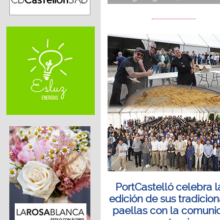
PortCastelló celebra l
edición de sus tradicio
paellas con la comuni