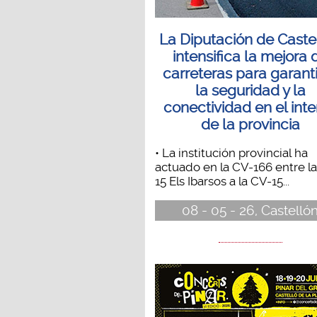
La Diputación de Caste
intensifica la mejora 
carreteras para garant
la seguridad y la
conectividad en el inte
de la provincia
• La institución provincial ha
actuado en la CV-166 entre l
15 Els Ibarsos a la CV-15...
08 - 05 - 26, Castelló