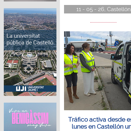
11 - 05 - 26, Castellón
Tráfico activa desde e
lunes en Castellón u