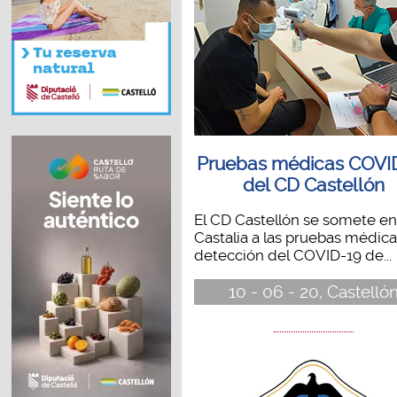
Pruebas médicas COVI
del CD Castellón
El CD Castellón se somete en
Castalia a las pruebas médic
detección del COVID-19 de...
10 - 06 - 20, Castelló