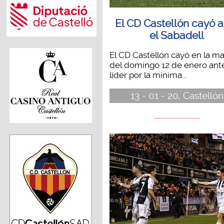
El CD Castellón cayó 
el Sabadell
El CD Castellón cayó en la ma
del domingo 12 de enero ante
líder por la mínima...
13 - 01 - 20, Castellón