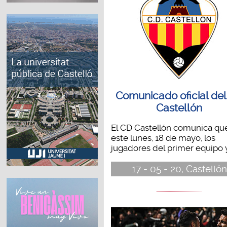
Comunicado oficial de
Castellón
El CD Castellón comunica qu
este lunes, 18 de mayo, los
jugadores del primer equipo y 
17 - 05 - 20, Castellón