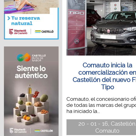
Comauto inicia la
comercialización e
Castellón del nuevo F
Tipo
Comauto, el concesionario ofi
de todas las marcas del grupo
ha iniciado la...
20 - 01 - 16, Castellón
Comauto