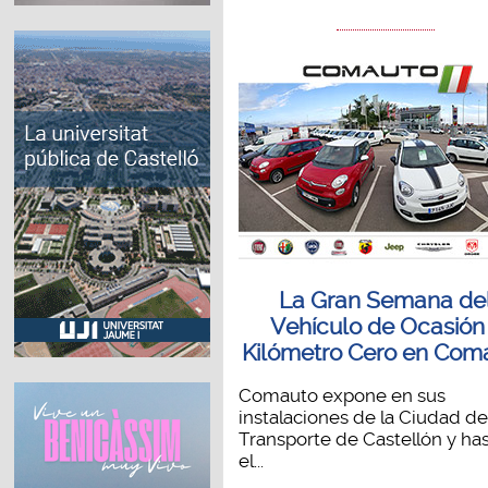
La Gran Semana de
Vehículo de Ocasión
Kilómetro Cero en Com
Comauto expone en sus
instalaciones de la Ciudad de
Transporte de Castellón y ha
el...