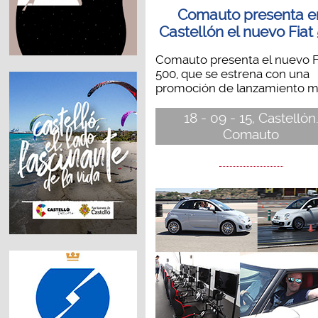
Comauto presenta e
Castellón el nuevo Fiat
Comauto presenta el nuevo F
500, que se estrena con una
promoción de lanzamiento mu
18 - 09 - 15, Castellón
Comauto