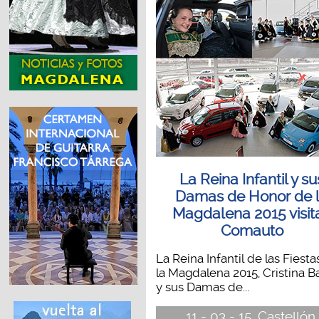
La Reina Infantil y su
Damas de Honor de 
Magdalena 2015 visit
Comauto
La Reina Infantil de las Fiesta
la Magdalena 2015, Cristina Ba
y sus Damas de...
11 - 03 - 15, Castellón.