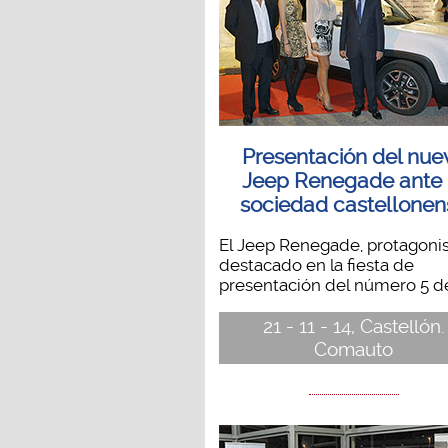
Presentación del nue
Jeep Renegade ante 
sociedad castellonen
El Jeep Renegade, protagoni
destacado en la fiesta de
presentación del número 5 de 
21 - 11 - 14, Castellón.
Comauto