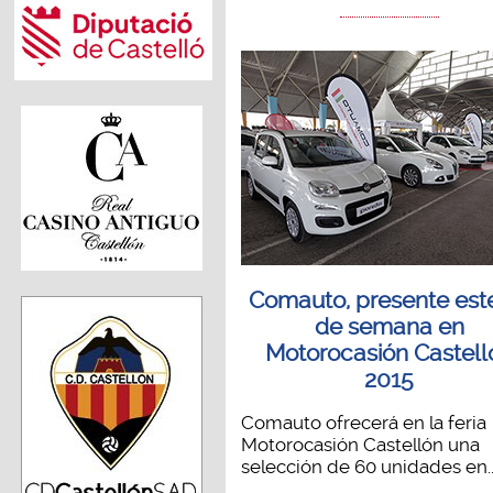
Comauto, presente este
de semana en
Motorocasión Castell
2015
Comauto ofrecerá en la feria
Motorocasión Castellón una
selección de 60 unidades en..