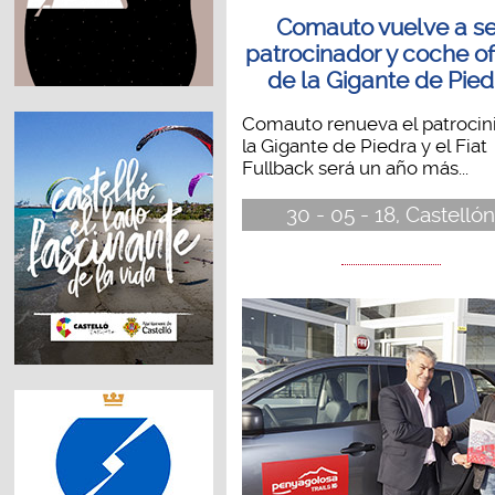
Comauto vuelve a se
patrocinador y coche of
de la Gigante de Pied
Comauto renueva el patrocin
la Gigante de Piedra y el Fiat
Fullback será un año más...
30 - 05 - 18, Castelló