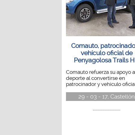
Comauto, patrocinado
vehículo oficial de
Penyagolosa Trails 
Comauto refuerza su apoyo a
deporte al convertirse en
patrocinador y vehículo oficial
29 - 03 - 17, Castellón