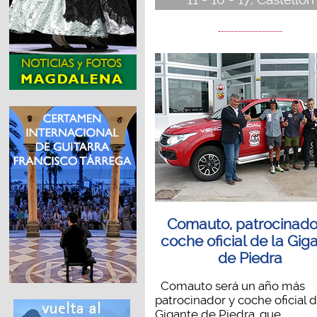
Comauto, patrocinado
coche oficial de la Gig
de Piedra
Comauto será un año más
patrocinador y coche oficial d
Gigante de Piedra, que...