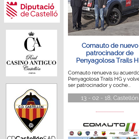
Comauto de nuevo
patrocinador de
Penyagolosa Trails 
Comauto renueva su acuerd
Penyagolosa Trails HG y volv
ser patrocinador y coche...
13 - 02 - 18, Castellón