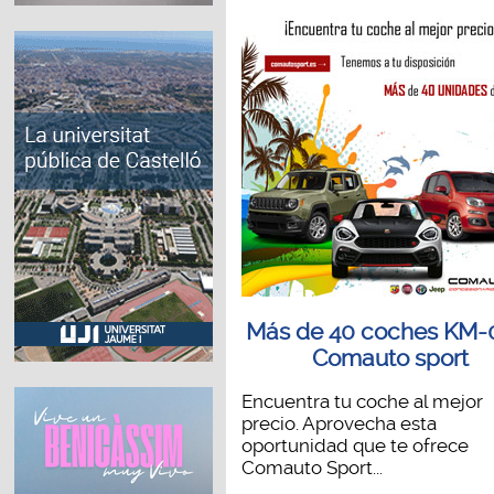
Más de 40 coches KM-
Comauto sport
Encuentra tu coche al mejor
precio. Aprovecha esta
oportunidad que te ofrece
Comauto Sport...