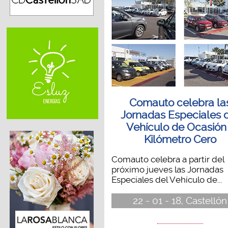
Comauto celebra la
Jornadas Especiales 
Vehículo de Ocasión
Kilómetro Cero
Comauto celebra a partir del
próximo jueves las Jornadas
Especiales del Vehículo de...
22 - 01 - 18, Castellón