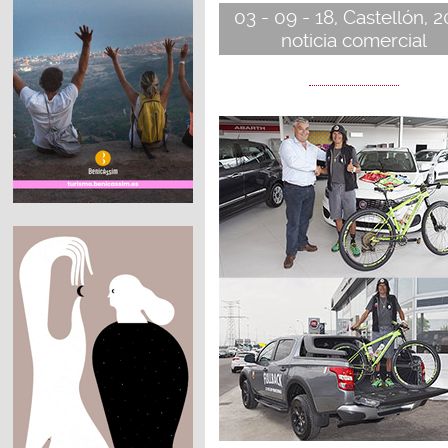
03 - 09 - 18, Castellón, 
noticia comercial