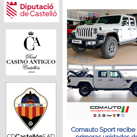
Comauto Sport recibe 
primeras unidades d