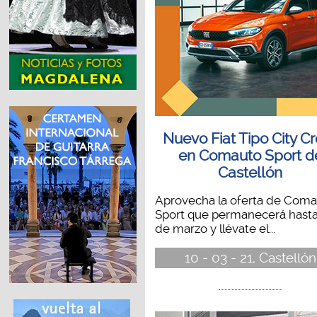
Nuevo Fiat Tipo City C
en Comauto Sport d
Castellón
Aprovecha la oferta de Com
Sport que permanecerá hasta 
de marzo y llévate el...
10 - 03 - 21, Castellón