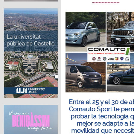
Entre el 25 y el 30 de ab
Comauto Sport te perm
probar la tecnología 
mejor se adapte a l
movilidad que necesi