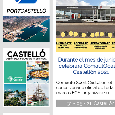
Durante el mes de junio
celebrará ComautOcas
Castellón 2021
Comauto Sport Castellón, el
concesionario oficial de todas
marcas FCA, organizará su...
31 - 05 - 21, Castellón