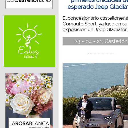
esperado Jeep Gladia
El concesionario castellonens
Comauto Sport, ya luce en su
exposición un Jeep Gladiator,.
23 - 04 - 21, Castellón