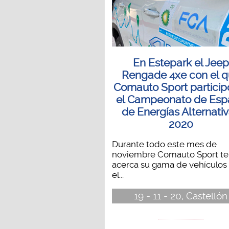
En Estepark el Jeep
Rengade 4xe con el 
Comauto Sport particip
el Campeonato de Esp
de Energías Alternati
2020
Durante todo este mes de
noviembre Comauto Sport te
acerca su gama de vehículos
el...
19 - 11 - 20, Castellón