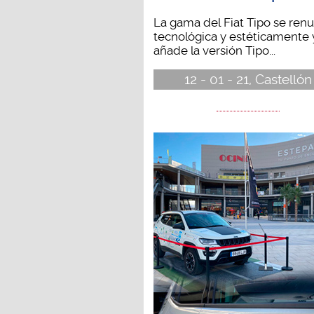
La gama del Fiat Tipo se ren
tecnológica y estéticamente 
añade la versión Tipo...
12 - 01 - 21, Castellón