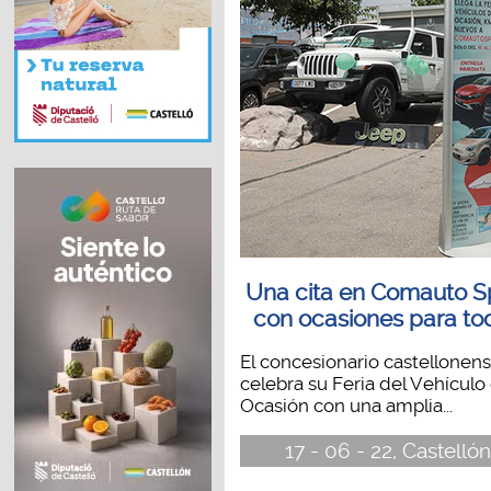
Una cita en Comauto S
con ocasiones para to
El concesionario castellonen
celebra su Feria del Vehículo
Ocasión con una amplia...
17 - 06 - 22, Castellón