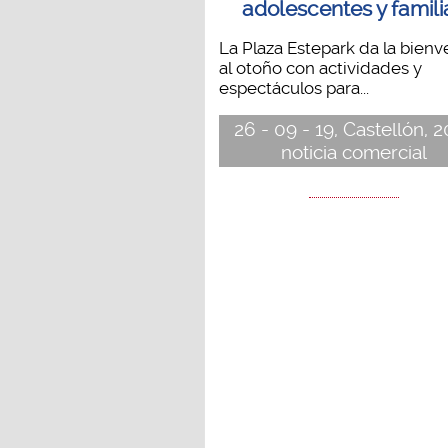
adolescentes y famili
La Plaza Estepark da la bienv
al otoño con actividades y
espectáculos para...
26 - 09 - 19, Castellón, 
noticia comercial