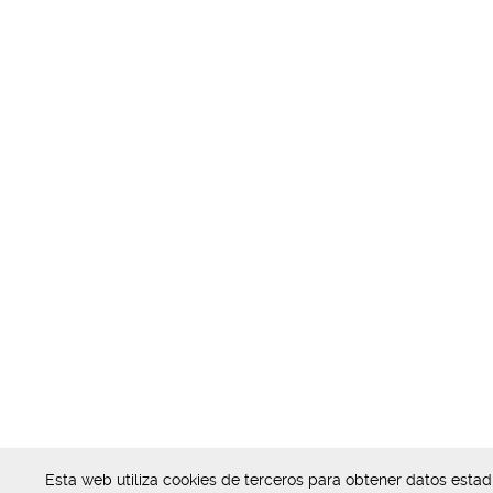
Esta web utiliza cookies de terceros para obtener datos esta