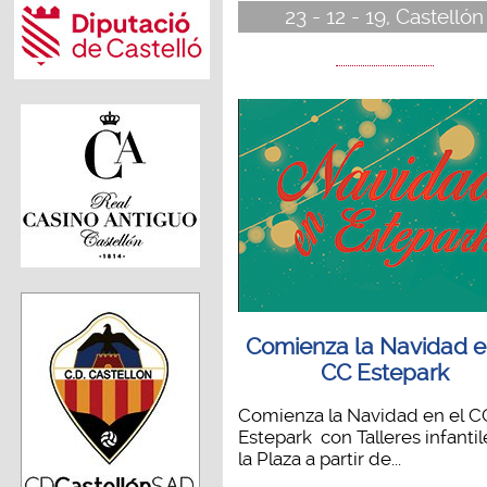
23 - 12 - 19, Castellón
Comienza la Navidad e
CC Estepark
Comienza la Navidad en el C
Estepark con Talleres infantil
la Plaza a partir de...