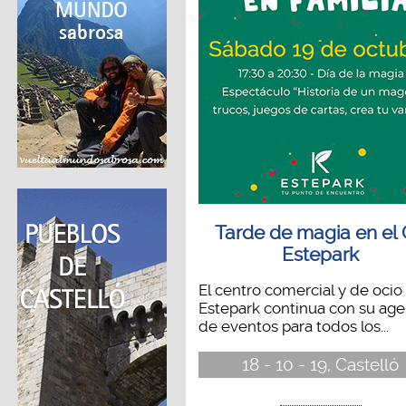
Tarde de magia en el
Estepark
El centro comercial y de ocio
Estepark continua con su ag
de eventos para todos los...
18 - 10 - 19, Castelló