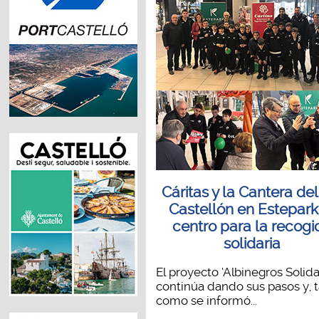
Cáritas y la Cantera de
Castellón en Estepark
centro para la recogi
solidaria
El proyecto ‘Albinegros Solida
continúa dando sus pasos y, t
como se informó...