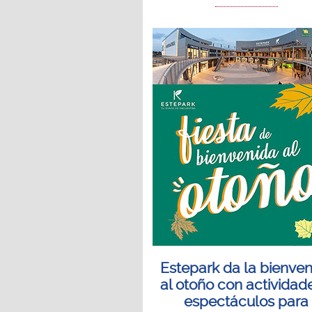
Estepark da la bienve
al otoño con actividad
espectáculos para