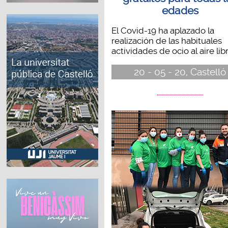
edades
El Covid-19 ha aplazado la
realización de las habituales
actividades de ocio al aire libre
20 - 05 - 20, Castelló