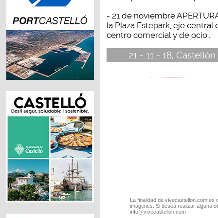
- 21 de noviembre APERTUR
la Plaza Estepark, eje central 
centro comercial y de ocio...
21 - 11 - 18, Castellón
La finalidad de vivecastellon.com es 
imágenes. Si desea realizar alguna o
info@vivecastellon.com