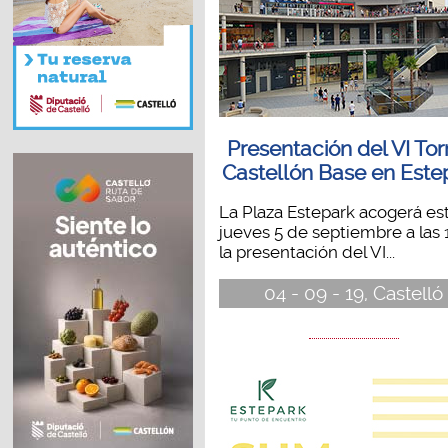
Presentación del VI To
Castellón Base en Este
La Plaza Estepark acogerá es
jueves 5 de septiembre a las 
la presentación del VI...
04 - 09 - 19, Castelló