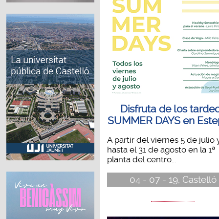
Disfruta de los tarde
SUMMER DAYS en Este
A partir del viernes 5 de julio 
hasta el 31 de agosto en la 1ª
planta del centro...
04 - 07 - 19, Castelló