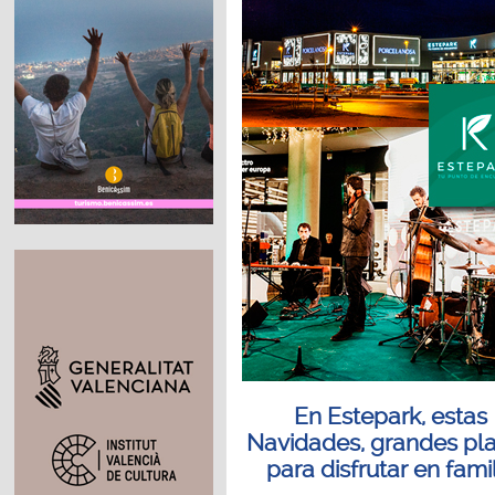
En Estepark, estas
Navidades, grandes pl
para disfrutar en fami