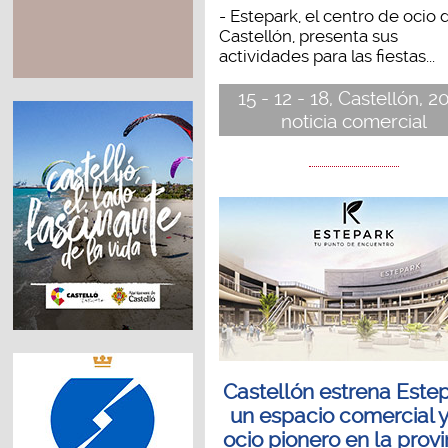
- Estepark, el centro de ocio 
Castellón, presenta sus
actividades para las fiestas...
15 - 12 - 18, Castellón, 2
noticia comercial
Castellón estrena Estep
un espacio comercial 
ocio pionero en la provi