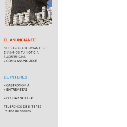
EL ANUNCIANTE
NUESTROS ANUNCIANTES
ENVÍANOS TU NOTICIA
SUGERENCIAS
» CÓMO ANUNCIARSE
DE INTERÉS
» GASTRONOMÍA
» ENTREVISTAS
» BUSCAR NOTICIAS
TELÉFONOS DE INTERÉS
Política de cookies