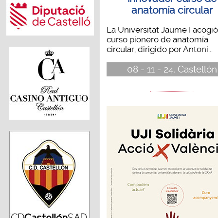
anatomía circular
La Universitat Jaume I acogi
curso pionero de anatomía
circular, dirigido por Antoni...
08 - 11 - 24, Castellón