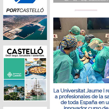
La Universitat Jaume I 
a profesionales de la s
de toda España en u
innovador curso de