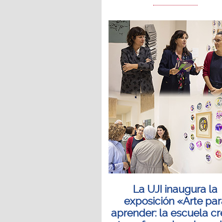
La UJI inaugura la
exposición «Arte pa
aprender: la escuela cr