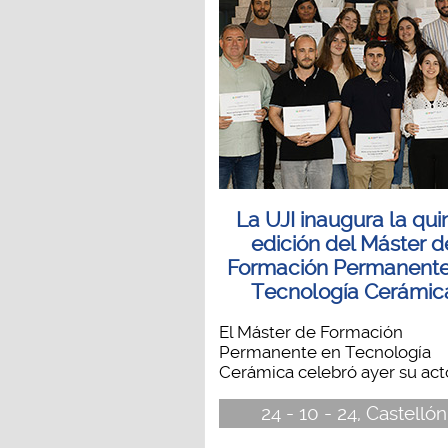
La UJI inaugura la qui
edición del Máster d
Formación Permanente
Tecnología Cerámic
El Máster de Formación
Permanente en Tecnología
Cerámica celebró ayer su acto
24 - 10 - 24, Castellón