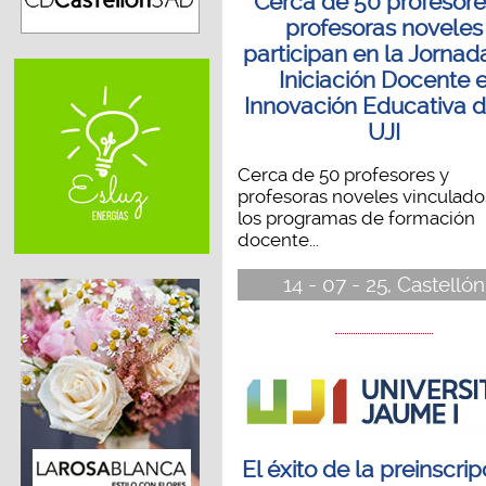
Cerca de 50 profesore
profesoras noveles
participan en la Jornad
Iniciación Docente 
Innovación Educativa d
UJI
Cerca de 50 profesores y
profesoras noveles vinculado
los programas de formación
docente...
14 - 07 - 25, Castellón
El éxito de la preinscri