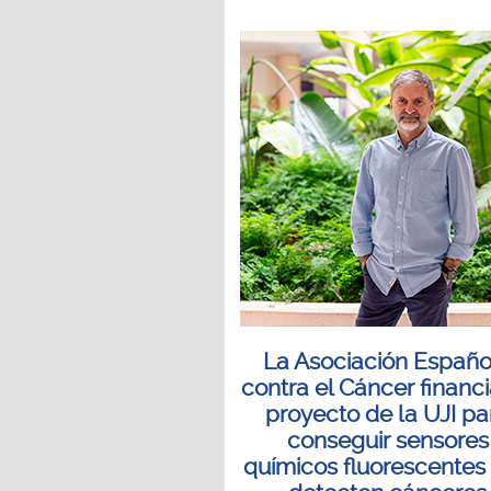
La Asociación Españo
contra el Cáncer financ
proyecto de la UJI pa
conseguir sensores
químicos fluorescentes