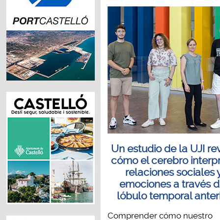
Un estudio de la UJI re
cómo el cerebro interp
relaciones sociales 
emociones a través d
lóbulo temporal anter
Comprender cómo nuestro