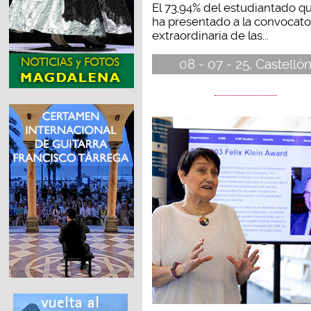
El 73,94% del estudiantado q
ha presentado a la convocato
extraordinaria de las...
08 - 07 - 25, Castelló