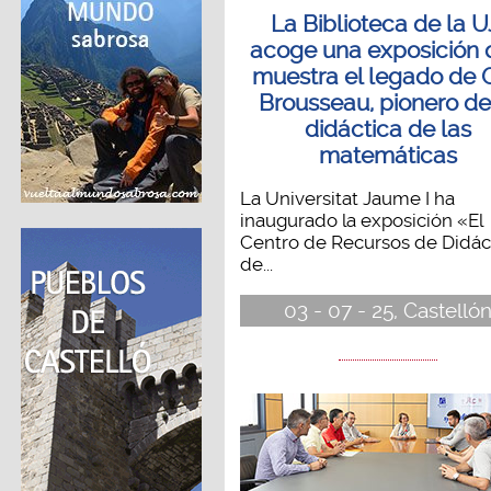
La Biblioteca de la U
acoge una exposición
muestra el legado de 
Brousseau, pionero de
didáctica de las
matemáticas
La Universitat Jaume I ha
inaugurado la exposición «El
Centro de Recursos de Didác
de...
03 - 07 - 25, Castelló