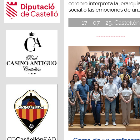
cerebro interpreta la jerarquí
social o las emociones de un..
17 - 07 - 25, Castellón