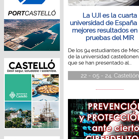
La UJI es la cuarta
universidad de España
mejores resultados en 
pruebas del MIR
De los 94 estudiantes de Med
de la universidad castellone
que se han presentado al...
22 - 05 - 24, Castellón