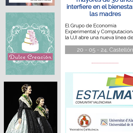
interfiere en el bienesta
las madres
El Grupo de Economía
Experimental y Computacion
la UJI abre una nueva línea de.
20 - 05 - 24, Castelló