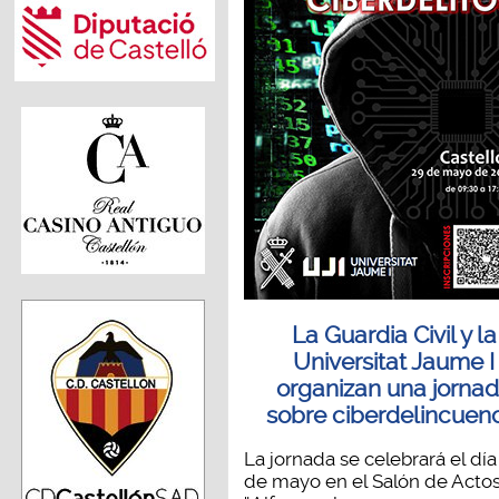
La Guardia Civil y la
Universitat Jaume I
organizan una jorna
sobre ciberdelincuen
La jornada se celebrará el día
de mayo en el Salón de Acto