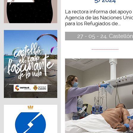
5/2024
La rectora informa del apoyo 
Agencia de las Naciones Uni
para los Refugiados de...
27 - 05 - 24, Castellón