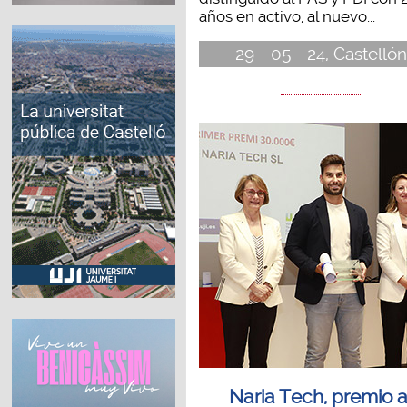
años en activo, al nuevo...
29 - 05 - 24, Castelló
Naria Tech, premio a