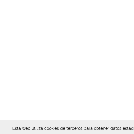
Esta web utiliza cookies de terceros para obtener datos esta