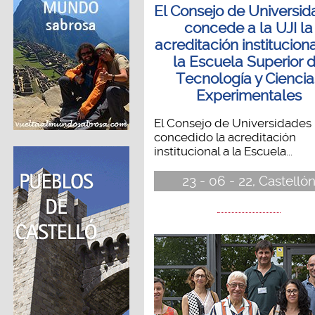
El Consejo de Universi
concede a la UJI la
acreditación institucion
la Escuela Superior 
Tecnología y Ciencia
Experimentales
El Consejo de Universidades
concedido la acreditación
institucional a la Escuela...
23 - 06 - 22, Castelló