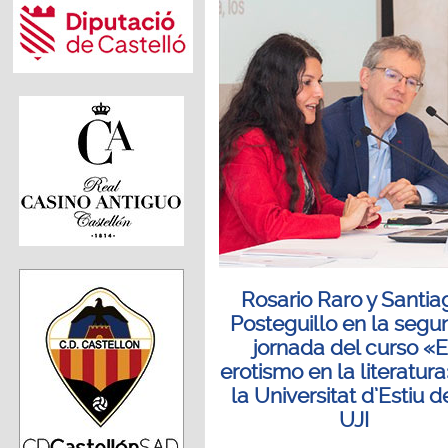
Rosario Raro y Santia
Posteguillo en la seg
jornada del curso «E
erotismo en la literatur
la Universitat d’Estiu d
UJI