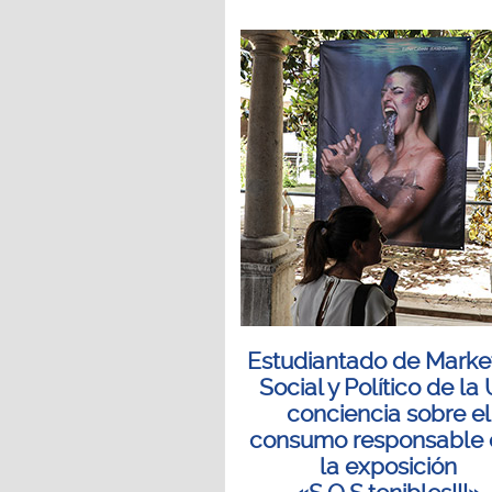
Estudiantado de Marke
Social y Político de la 
conciencia sobre el
consumo responsable 
la exposición