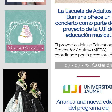
La Escuela de Adultos
Burriana ofrece un
concierto como parte d
proyecto de la UJI d
educación musical
El proyecto «Music Educatio
Project for Adults» (MEPA),
coordinado por la profesora de
07 - 07 - 22, Castelló
Arranca una nueva edi
del programa de