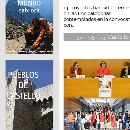
14 proyectos han sido premi
en las tres categorías
contempladas en la convocat
con...
30 - 05 - 23, Castelló