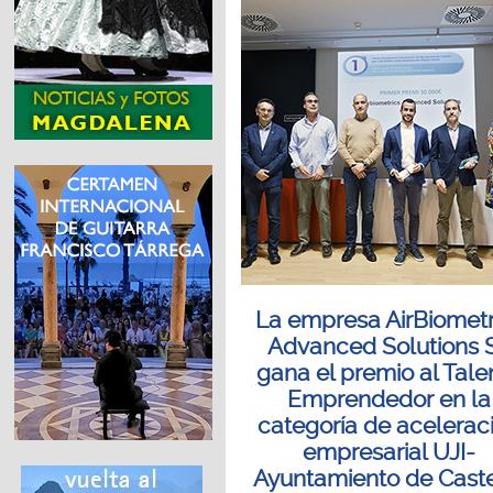
La empresa AirBiometr
Advanced Solutions 
gana el premio al Tale
Emprendedor en la
categoría de acelerac
empresarial UJI-
Ayuntamiento de Caste