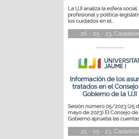
La UJI analiza la esfera social,
profesional y política-legislat
los cuidados en el...
26 - 05 - 23, Castelló
Información de los asu
tratados en el Consejo
Gobierno de la UJI
Sesión número 05/2023 (25 
mayo de 2023) El Consejo de
Gobierno aprueba las cuentas.
25 - 05 - 23, Castellón