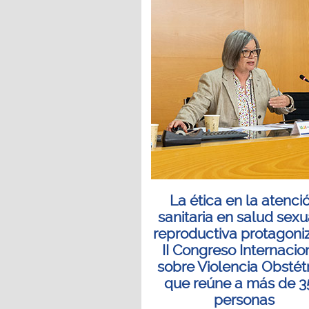
La ética en la atenci
sanitaria en salud sexu
reproductiva protagoniz
II Congreso Internacio
sobre Violencia Obstét
que reúne a más de 
personas