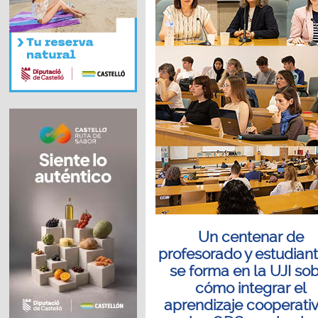
Un centenar de
profesorado y estudian
se forma en la UJI so
cómo integrar el
aprendizaje cooperativ