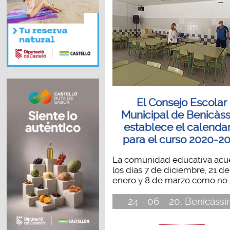
El Consejo Escolar
Municipal de Benicàs
establece el calendar
para el curso 2020-2
La comunidad educativa acu
los días 7 de diciembre, 21 de
enero y 8 de marzo como no..
24 - 06 - 20, Benicàss