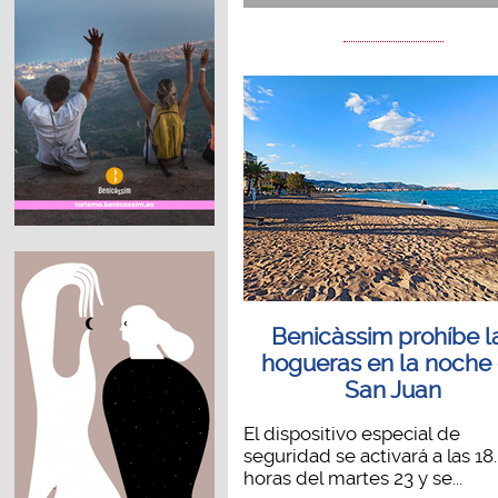
Benicàssim prohíbe l
hogueras en la noche
San Juan
El dispositivo especial de
seguridad se activará a las 18
horas del martes 23 y se...