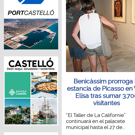
Benicàssim prorroga 
estancia de Picasso en 
Elisa tras sumar 3.7
visitantes
“El Taller de La Californie”
continuará en el palacete
municipal hasta el 27 de...