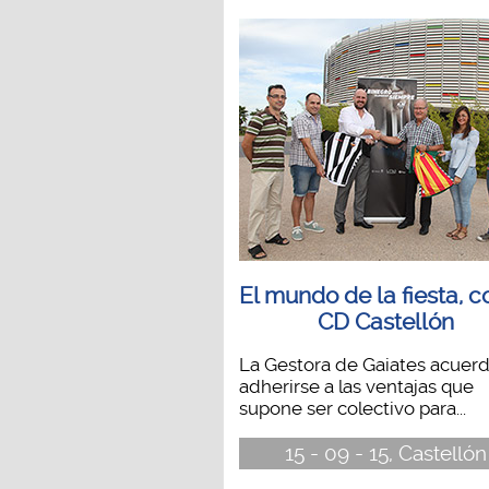
El mundo de la fiesta, c
CD Castellón
La Gestora de Gaiates acuer
adherirse a las ventajas que
supone ser colectivo para...
15 - 09 - 15, Castellón