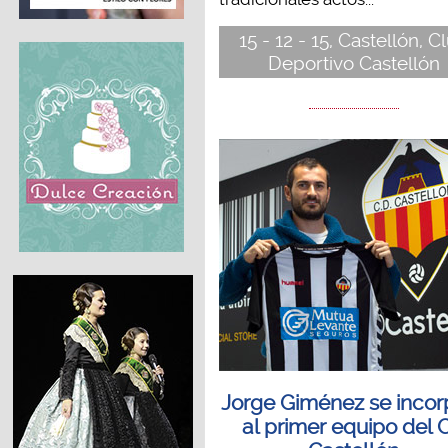
15 - 12 - 15, Castellón, C
Deportivo Castellón
Jorge Giménez se incor
al primer equipo del 