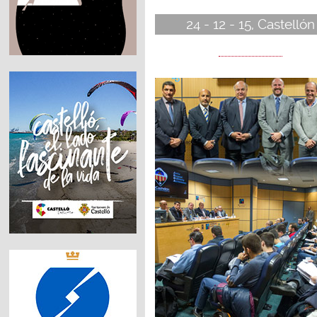
24 - 12 - 15, Castellón