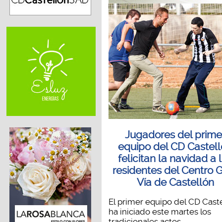
Jugadores del prime
equipo del CD Castel
felicitan la navidad a 
residentes del Centro 
Vía de Castellón
El primer equipo del CD Cast
ha iniciado este martes los
tradicionales actos...