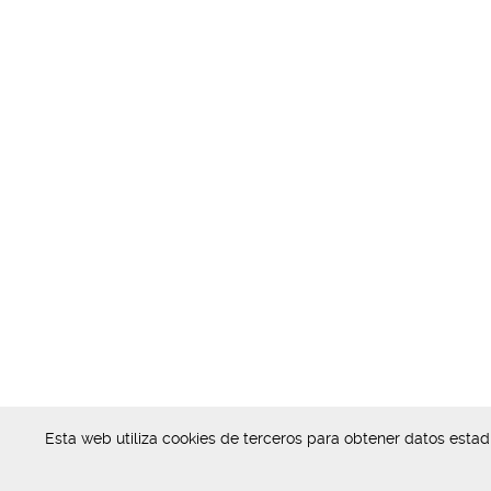
Esta web utiliza cookies de terceros para obtener datos esta