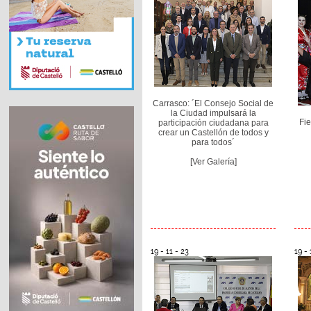
Carrasco: ´El Consejo Social de
la Ciudad impulsará la
Fie
participación ciudadana para
crear un Castellón de todos y
para todos´
[Ver Galería]
19 - 11 - 23
19 - 