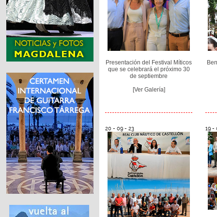
Presentación del Festival Míticos
Ben
que se celebrará el próximo 30
de septiembre
[Ver Galería]
20 - 09 - 23
19 - 