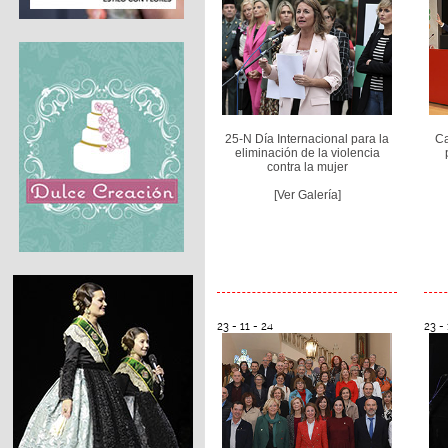
25-N Día Internacional para la
Ca
eliminación de la violencia
contra la mujer
[Ver Galería]
23 - 11 - 24
23 - 