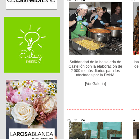
Solidaridad de la hostelería de
In
Castellón con la elaboración de
de
2.000 menús diarios para los
afectados por la DANA
[Ver Galería]
25 - 11 - 24
24 - 