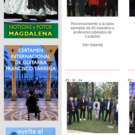
Reconocimiento a la labor
ejemplar de 40 maestros y
profesores jubilados de
Castellón
[Ver Galería]
23 - 11 - 24
23 - 