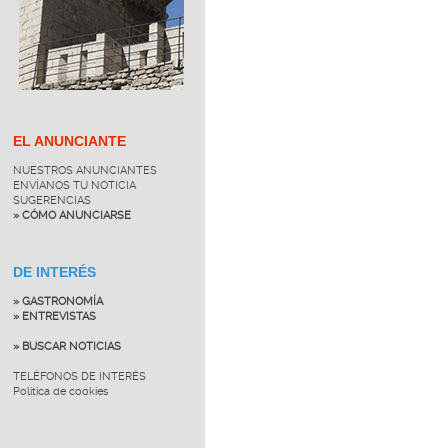
EL ANUNCIANTE
NUESTROS ANUNCIANTES
ENVÍANOS TU NOTICIA
SUGERENCIAS
» CÓMO ANUNCIARSE
DE INTERÉS
» GASTRONOMÍA
» ENTREVISTAS
» BUSCAR NOTICIAS
TELÉFONOS DE INTERÉS
Política de cookies