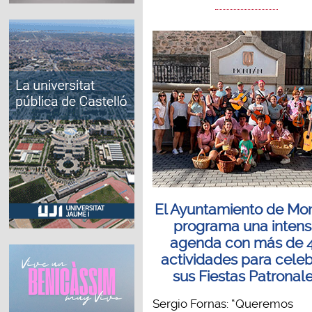
El Ayuntamiento de Mo
programa una inten
agenda con más de 
actividades para celeb
sus Fiestas Patronal
Sergio Fornas: “Queremos