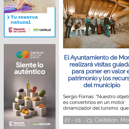
El Ayuntamiento de Mo
realizará visitas guia
para poner en valor 
patrimonio y los recur
del municipio
Sergio Fornas: “Nuestro objet
es convertirlos en un motor
dinamizador del turísmo, que.
27 - 01 - 23, Castellón, M