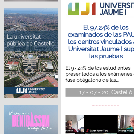
El 97,24% de los
examinados de las PA
los centros vinculados 
Universitat Jaume I su
las pruebas
El 97,24% de los estudiantes
presentados a los exámenes 
fase obligatoria de las...
17 - 07 - 20, Castelló