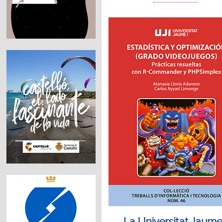
La Universitat Jaume