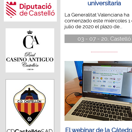
universitaria
La Generalitat Valenciana ha
comenzado este miércoles 1
julio de 2020 el plazo de...
03 - 07 - 20, Castelló
El webinar de la Cátedr