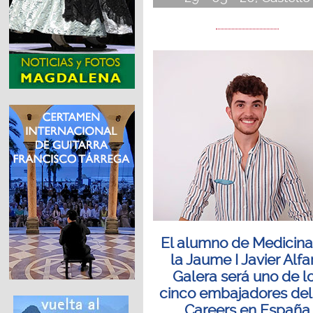
El alumno de Medicina
la Jaume I Javier Alfa
Galera será uno de l
cinco embajadores de
Careers en España