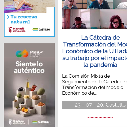
La Cátedra de
Transformación del Mo
Económico de la UJI ad
su trabajo por el impac
la pandemia
La Comisión Mixta de
Seguimiento de la Cátedra d
Transformación del Modelo
Económico de...
23 - 07 - 20, Castelló