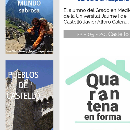
El alumno del Grado en Medi
de la Universitat Jaume I de
Castelló Javier Alfaro Galera...
22 - 05 - 20, Castelló