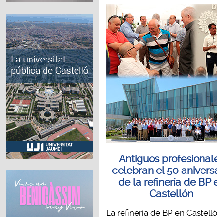
Antiguos profesional
celebran el 50 anivers
de la refinería de BP 
Castellón
La refinería de BP en Castell