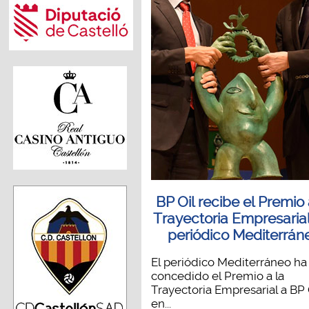
BP Oil recibe el Premio 
Trayectoria Empresarial
periódico Mediterrán
El periódico Mediterráneo ha
concedido el Premio a la
Trayectoria Empresarial a BP O
en...