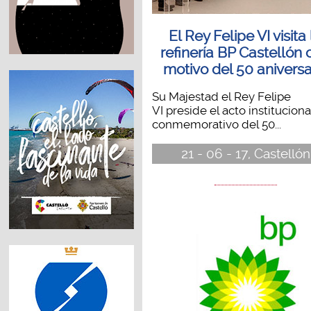
El Rey Felipe VI visita 
refinería BP Castellón
motivo del 50 aniversa
Su Majestad el Rey Felipe
VI preside el acto instituciona
conmemorativo del 50...
21 - 06 - 17, Castellón