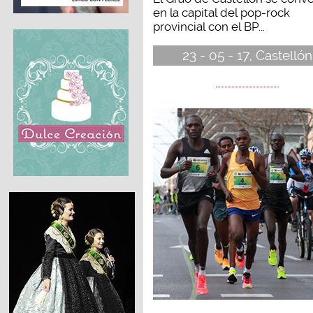
en la capital del pop-rock
provincial con el BP...
23 - 05 - 17, Castellón