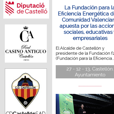
La Fundación para l
Eficiencia Energética d
Comunidad Valencia
apuesta por las accio
sociales, educativas 
empresariales
El Alcalde de Castellón y
presidente de la Fundación f
(Fundación para la Eficiencia..
27 - 12 - 13, Castellón.
Ayuntamiento