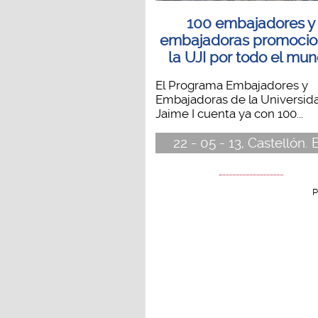
100 embajadores y
embajadoras promoci
la UJI por todo el mu
El Programa Embajadores y
Embajadoras de la Universid
Jaime I cuenta ya con 100...
22 - 05 - 13, Castellón. 
P