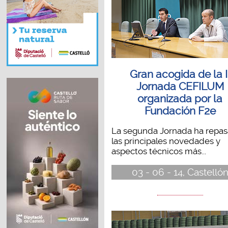
Gran acogida de la I
Jornada CEFILUM
organizada por la
Fundación F2e
La segunda Jornada ha repa
las principales novedades y
aspectos técnicos más...
03 - 06 - 14, Castelló