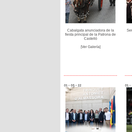
Cabalgata anunciadora de la
Ser
fiesta principal de la Patrona de
Castelló
[Ver Galería]
01 - 05 - 22
01 -