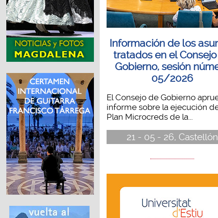
Información de los asu
tratados en el Consejo
Gobierno, sesión núm
05/2026
El Consejo de Gobierno aprue
informe sobre la ejecución de
Plan Microcreds de la...
21 - 05 - 26, Castellón