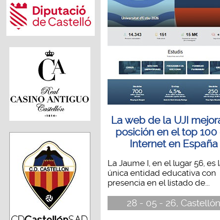
La web de la UJI mejor
posición en el top 100
Internet en España
La Jaume I, en el lugar 56, es 
única entidad educativa con
presencia en el listado de...
28 - 05 - 26, Castelló