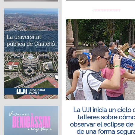
La UJI inicia un ciclo 
talleres sobre cóm
observar el eclipse de 
de una forma segur