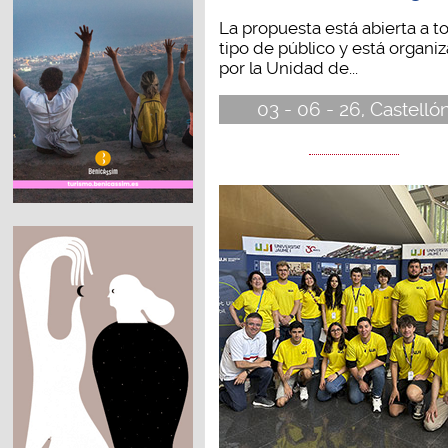
La propuesta está abierta a t
tipo de público y está organi
por la Unidad de...
03 - 06 - 26, Castelló