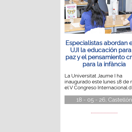
Especialistas abordan e
UJI la educación para
paz y el pensamiento cr
para la infància
La Universitat Jaume I ha
inaugurado este lunes 18 de
el V Congreso Internacional de
18 - 05 - 26, Castelló