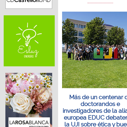
Más de un centenar 
doctorandos e
investigadores de la al
europea EDUC debate
la UJI sobre ética y bu