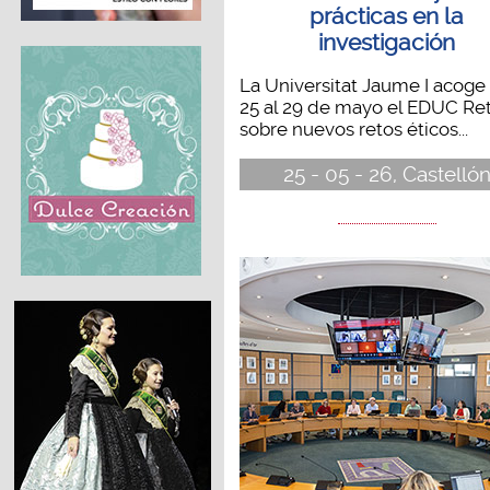
prácticas en la
investigación
La Universitat Jaume I acoge
25 al 29 de mayo el EDUC Re
sobre nuevos retos éticos...
25 - 05 - 26, Castelló